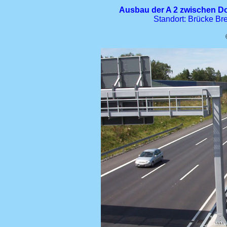
Ausbau der A 2 zwischen 
Standort: Brücke Br