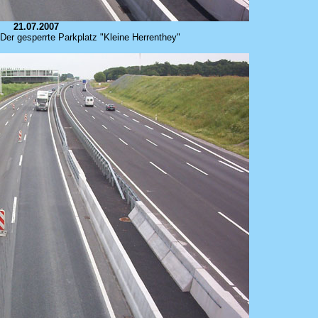
21.07.2007
 Der gesperrte Parkplatz "Kleine Herrenthey"