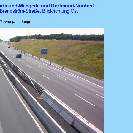
Dortmund-Mengede und Dortmund-Nordost
-Brandström-Straße, Blickrichtung Ost
© Svenja L. Junge