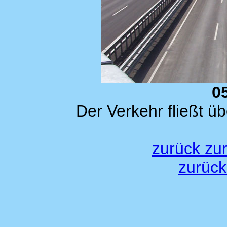
0
Der Verkehr fließt üb
zurück zu
zurück