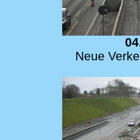
04
Neue Verke