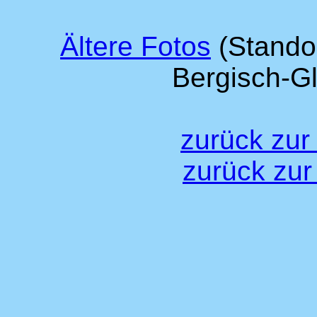
Ältere Fotos
(Stando
Bergisch-G
zurück zur
zurück zur