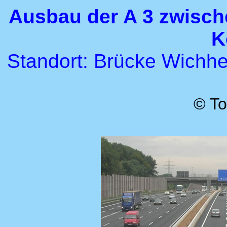
Ausbau der A 3 zwisch
K
Standort: Brücke Wichhe
© To