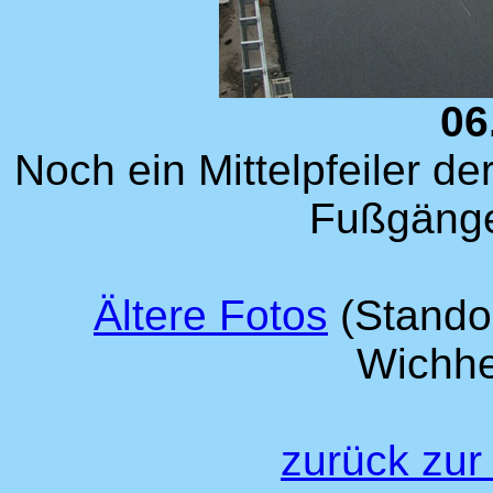
06
Noch ein Mittelpfeiler 
Fußgänge
Ältere Fotos
(Stando
Wichhe
zurück zur