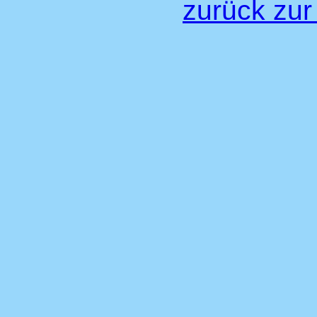
zurück zur