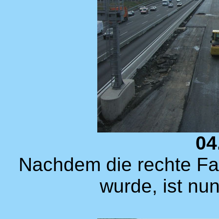
04
Nachdem die rechte Fahr
wurde, ist nun