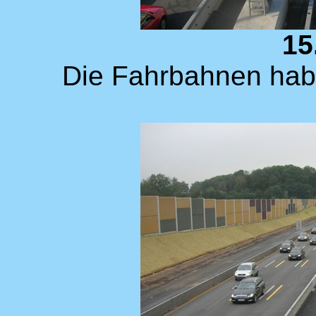
15
Die Fahrbahnen habe