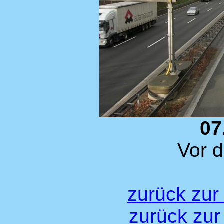
07
Vor 
zurück zur
zurück zur