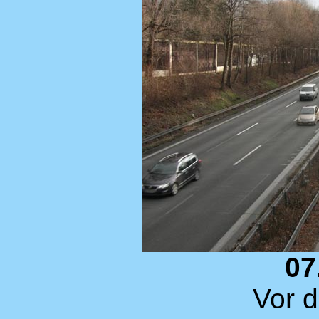
07
Vor 