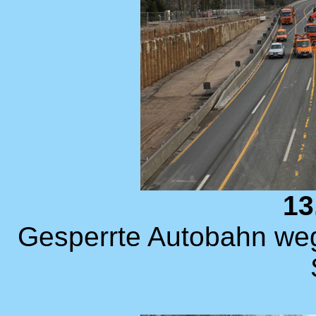
13
Gesperrte Autobahn weg