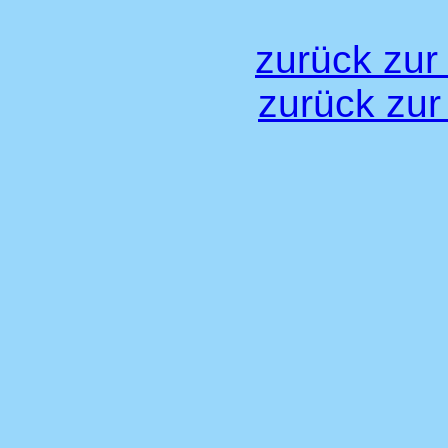
zurück zur
zurück zur