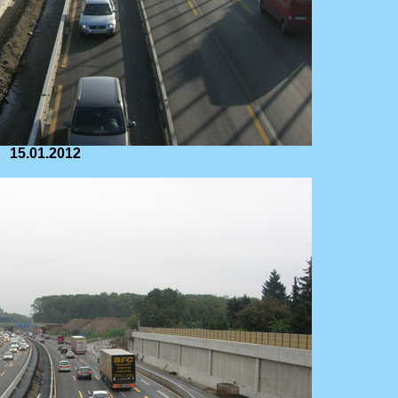
15.01.2012