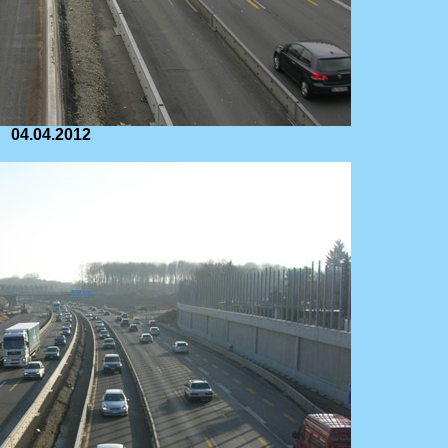
04.04.2012