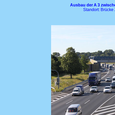
Ausbau der A 3 zwisch
Standort: Brücke 