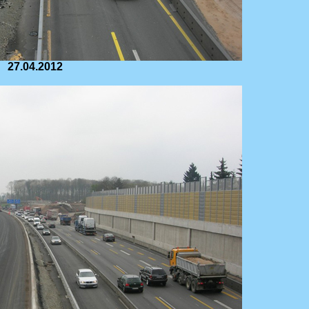
27.04.2012