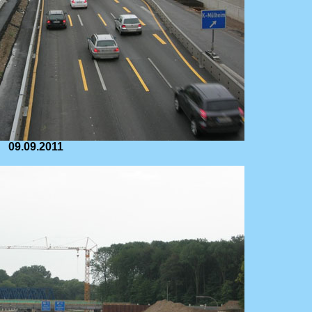
09.09.2011