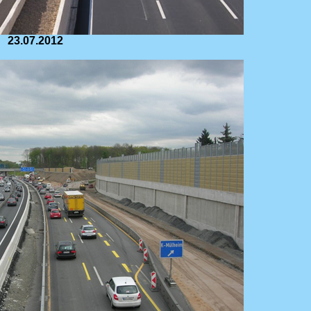
23.07.2012