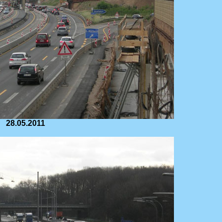
28.05.2011