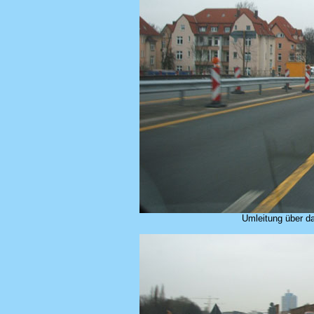
Umleitung über d