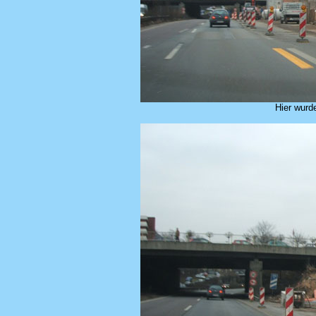
Hier wurd