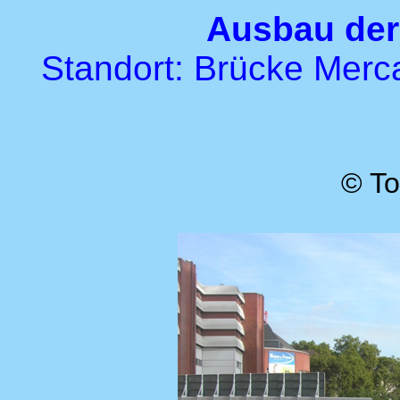
Ausbau der
Standort: Brücke Mercat
© To