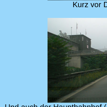
Kurz vor 