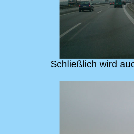
Schließlich wird au