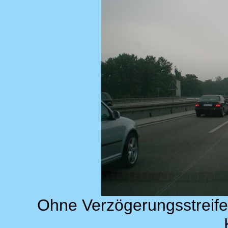
Ohne Verzögerungsstreife