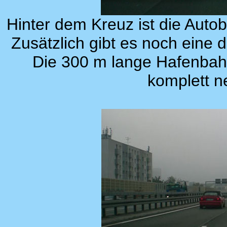
Hinter dem Kreuz ist die Autob
Zusätzlich gibt es noch eine 
Die 300 m lange Hafenba
komplett n