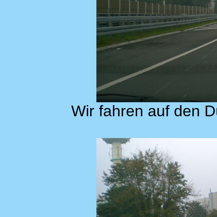
Wir fahren auf den 