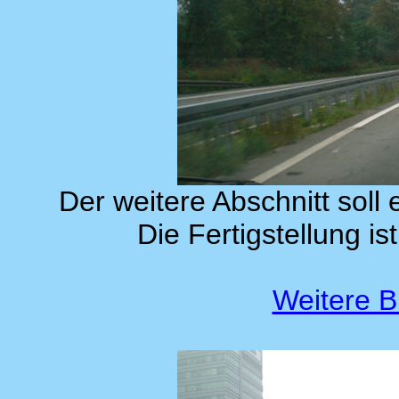
Der weitere Abschnitt soll 
Die Fertigstellung i
Weitere B