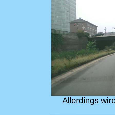
Allerdings wir