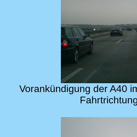
Vorankündigung der A40 i
Fahrtrichtun