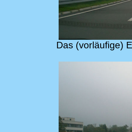
Das (vorläufige) 