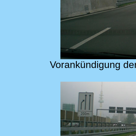
Vorankündigung der