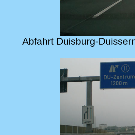
Abfahrt Duisburg-Duisser