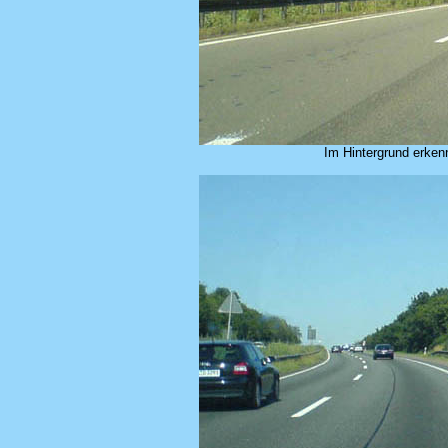
Im Hintergrund erken