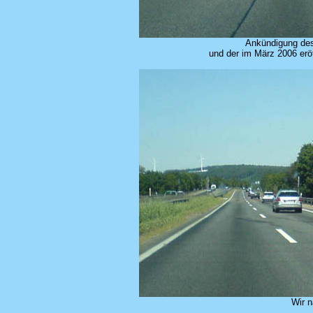
Ankündigung des
und der im März 2006 erö
Wir 