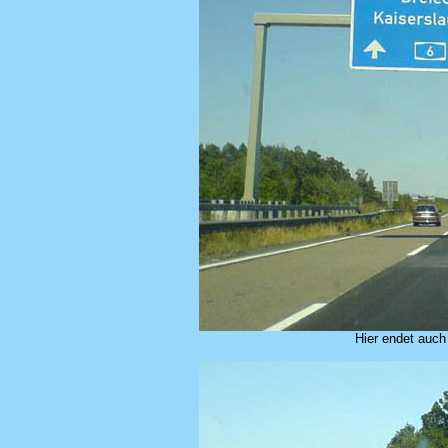
Hier endet auch