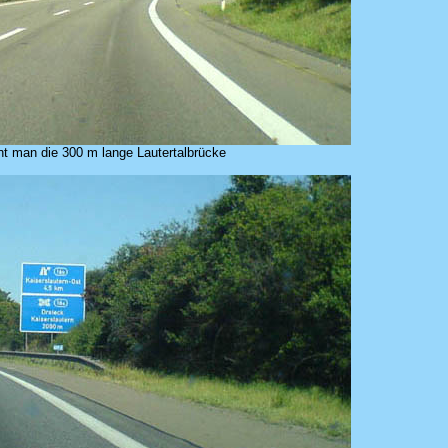
nt man die 300 m lange Lautertalbrücke