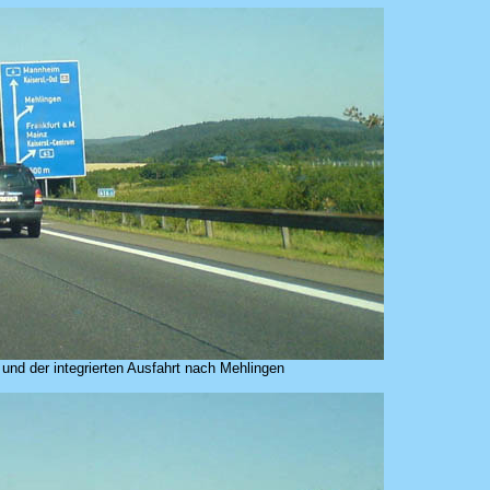
nd der integrierten Ausfahrt nach Mehlingen