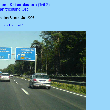
hen - Kaiserslautern
(Teil 2)
ahrtrichtung Ost
stian Blanck, Juli 2006
zurück zu Teil 1