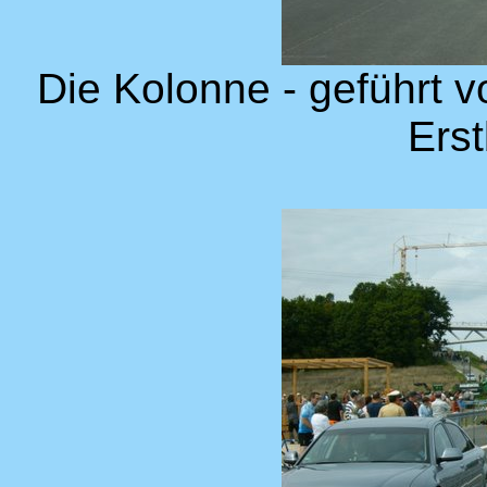
Die Kolonne - geführt v
Ers