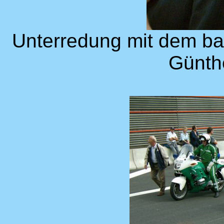
Unterredung mit dem ba
Günth