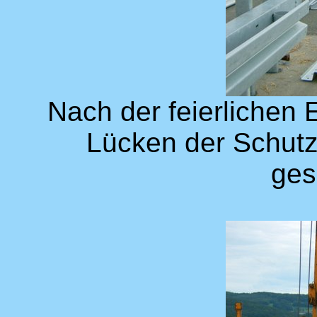
Nach der feierlichen 
Lücken der Schutzp
ges