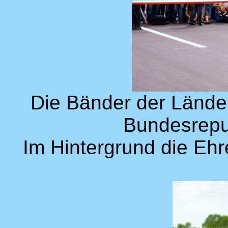
Die Bänder der Lände
Bundesrepu
Im Hintergrund die Eh