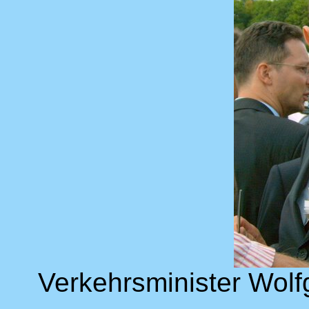
Verkehrsminister Wol