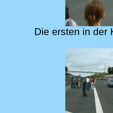
Die ersten in der