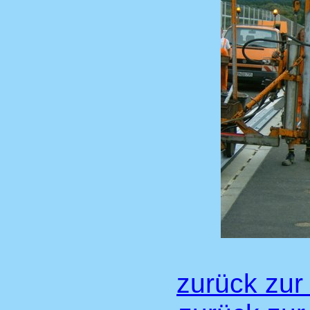
zurück zur