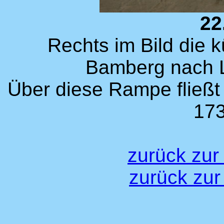
22
Rechts im Bild die 
Bamberg nach L
Über diese Rampe fließ
173
zurück zur
zurück zur