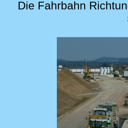
Die Fahrbahn Richtung