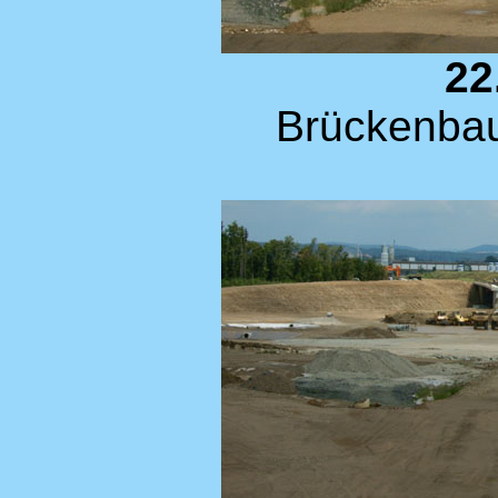
22
Brückenbau