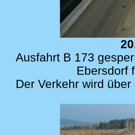
20
Ausfahrt B 173 gesper
Ebersdorf f
Der Verkehr wird über d