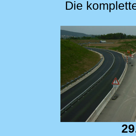
Die komplette
29