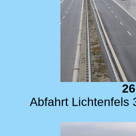
26
Abfahrt Lichtenfels