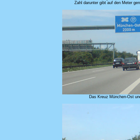
Zahl darunter gibt auf den Meter ge
Das Kreuz München-Ost und 