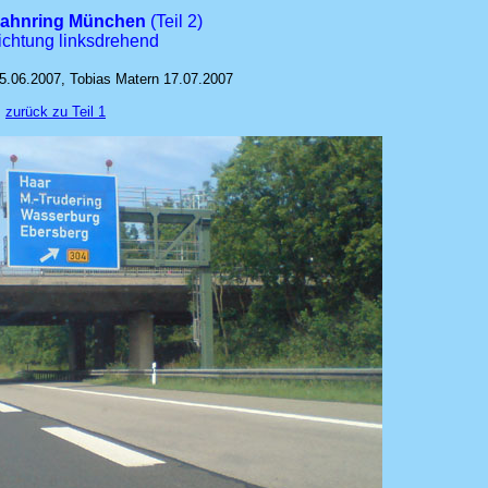
bahnring München
(Teil 2)
ichtung linksdrehend
5.06.2007, Tobias Matern 17.07.2007
zurück zu Teil 1