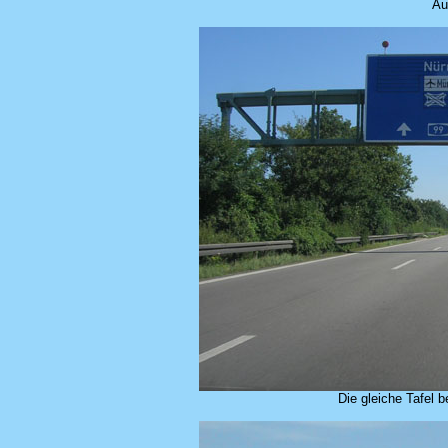
Au
Die gleiche Tafel b