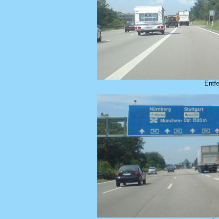
Entfe