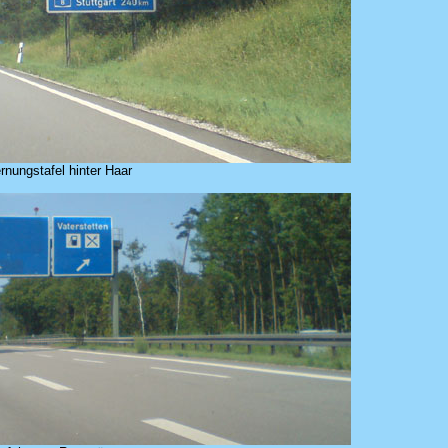
rnungstafel hinter Haar