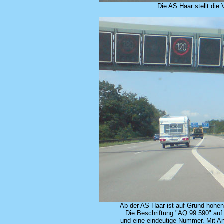
Die AS Haar stellt die
Ab der AS Haar ist auf Grund hohen
Die Beschriftung "AQ 99.590" auf 
und eine eindeutige Nummer. Mit An