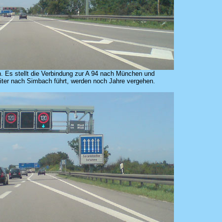
 Es stellt die Verbindung zur A 94 nach München und
eiter nach Simbach führt, werden noch Jahre vergehen.