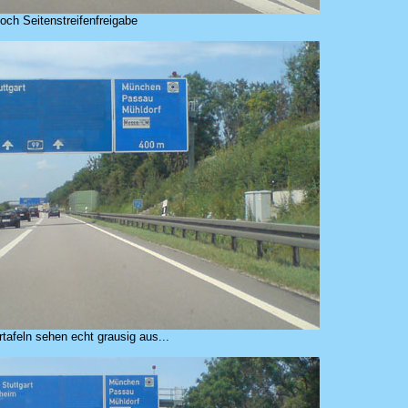
ch Seitenstreifenfreigabe
tafeln sehen echt grausig aus...