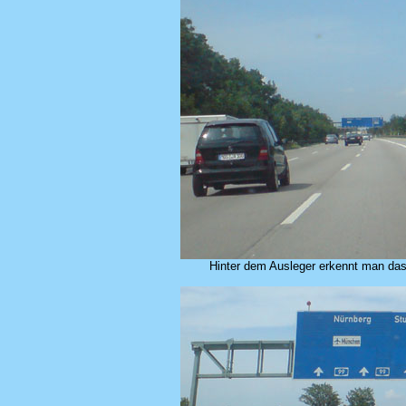
Hinter dem Ausleger erkennt man das