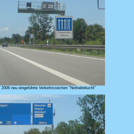
 2006 neu eingeführte Verkehrszeichen "Nothaltebucht"