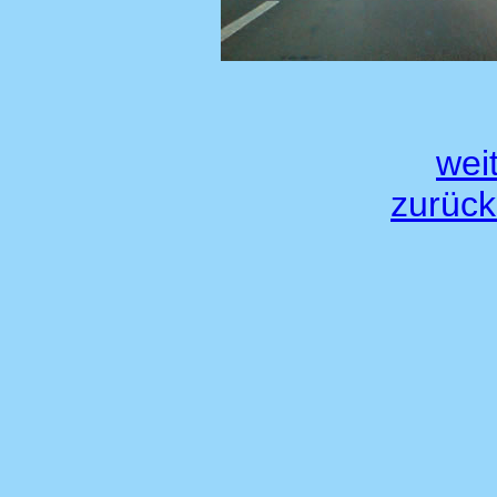
weit
zurück