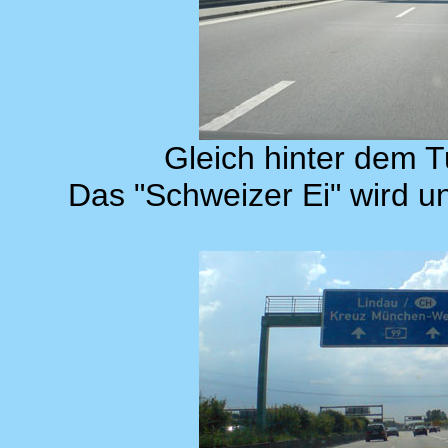
Gleich hinter dem Tu
Das "Schweizer Ei" wird un