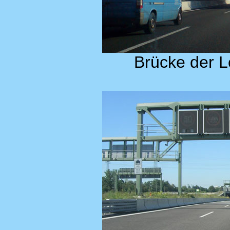
Brücke der 