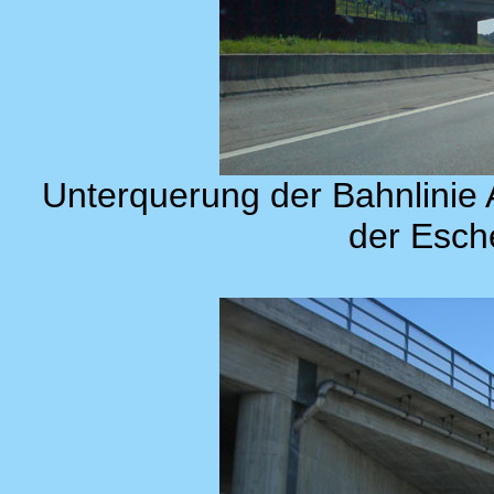
Unterquerung der Bahnlinie
der Esch