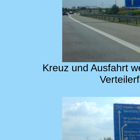
Kreuz und Ausfahrt 
Verteile