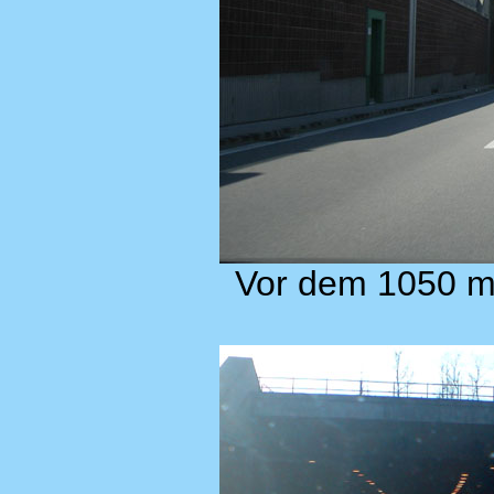
Vor dem 1050 m 