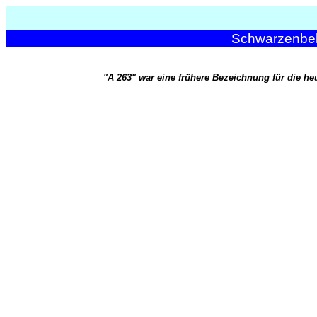
Schwarzenbek
"A 263" war eine frühere Bezeichnung für die h