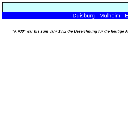
Duisburg - Mülheim - 
"A 430" war bis zum Jahr 1992 die Bezeichnung für die heutige A