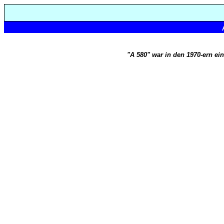
"A 580" war in den 1970-ern ein