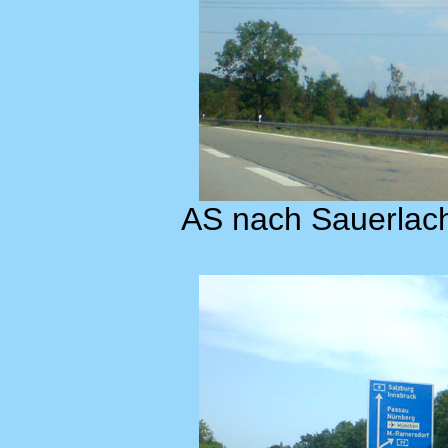
AS nach Sauerlach