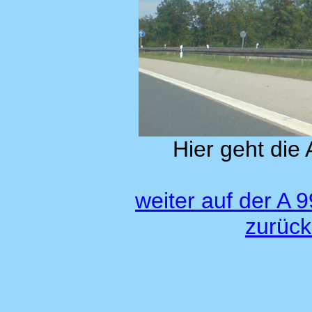
Hier geht die 
weiter auf der A 
zurück