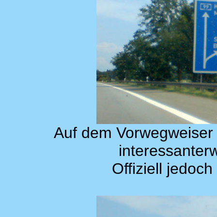
Auf dem Vorwegweiser d
interessanter
Offiziell jedoch