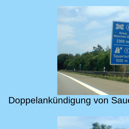
Doppelankündigung von Sau