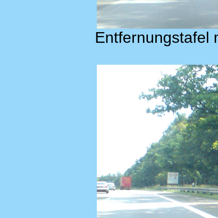
Entfernungstafel 