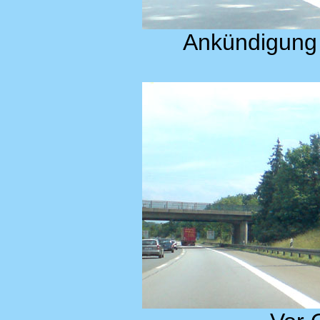
Ankündigung